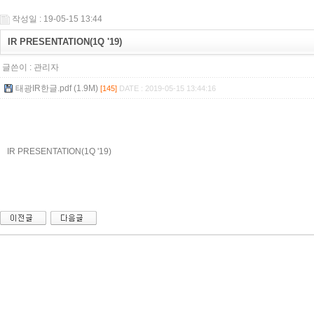
작성일 : 19-05-15 13:44
IR PRESENTATION(1Q '19)
글쓴이 :
관리자
태광IR한글.pdf (1.9M)
[145]
DATE : 2019-05-15 13:44:16
IR PRESENTATION(1Q '19)