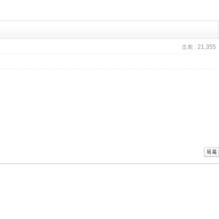
조회 : 21,355