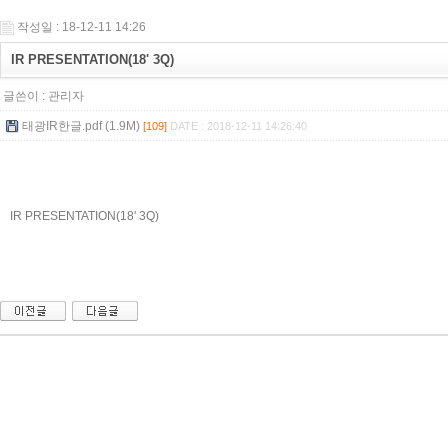
작성일 : 18-12-11 14:26
IR PRESENTATION(18' 3Q)
글쓴이 :
관리자
태광IR한글.pdf (1.9M)
[109]
DATE : 2018-12-11 14:26:40
IR PRESENTATION(18' 3Q)