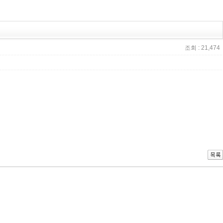
조회 : 21,474