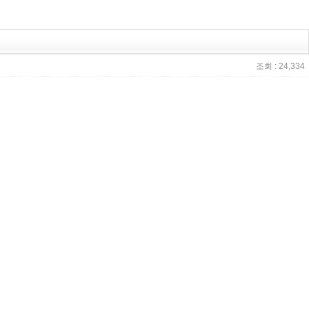
조회 : 24,334