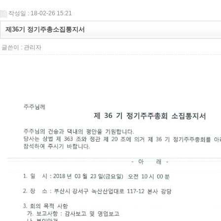
작성일 : 18-02-26 15:21
제36기 정기주총소집통지서
글쓴이 :
관리자