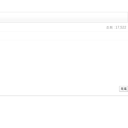
조회 : 17,522